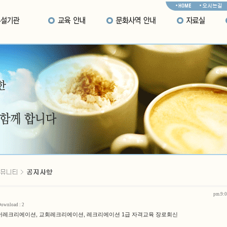
pm.9:0
Download : 2
, 실버레크리에이션, 교회레크리에이션, 레크리에이션 1급 자격교육 장로회신