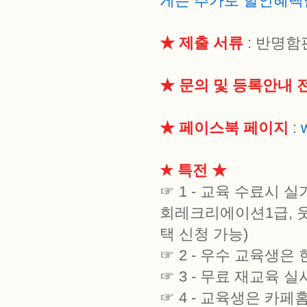
게는 추가로 할인혜택
★ 제출 서류
: 반명함
★ 문의 및 등록안내 
★ 페이스북 페이지
:
★ 특전 ★
☞ 1 - 교육 수료시 
회레크리에이션1급, 웃
택 신청 가능)
☞ 2 - 우수 교육생
☞ 3 - 무료 재교육 실
☞ 4 - 교육생은 