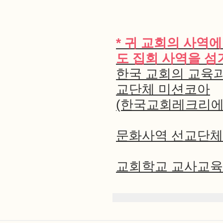
* 귀 교회의 사역
도 집회 사역을 
한국 교회의 교육과
교단체 미션코아
(한국교회레크리에
문화사역 선교단체
교회학교 교사교육