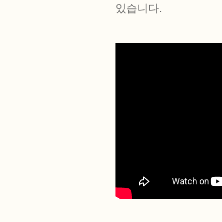
있습니다.