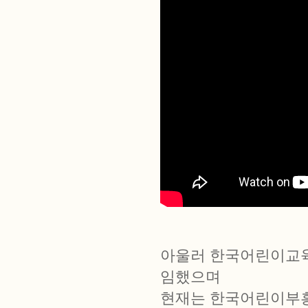
아울러 한국어린이교육
임했으며
현재는 한국어린이부흥