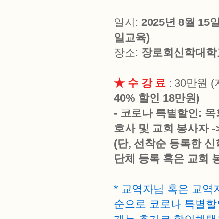
일시:
2025년 8월 1
일교육)
장소:
장로회신학대학교
★ 수 강 료
: 30만원 
40% 할인 18만원)
- 코로나 특별할인: 목
호사 및 교회 봉사자 -
(단, 선착순 등록한 신
단체 등록 혹은 교회 
* 교역자님 혹은 교
순으로 코로나 특별할