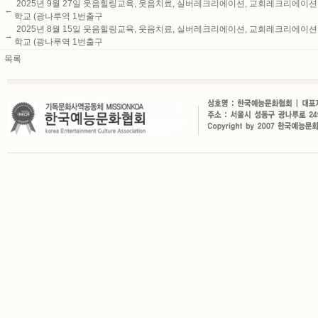
2025년 9월 27일 웃음힐링교육, 웃음치료, 실버레크리에이션, 교회레크리에이
←
학교 (광나루역 1번출구
2025년 8월 15일 웃음힐링교육, 웃음치료, 실버레크리에이션, 교회레크리에이
→
학교 (광나루역 1번출구
목록