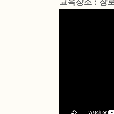
교육장소 : 장