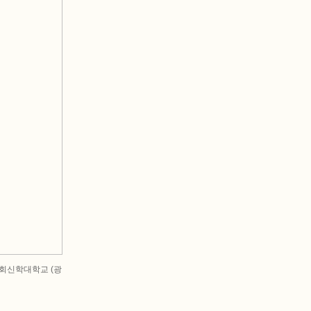
로회신학대학교 (광