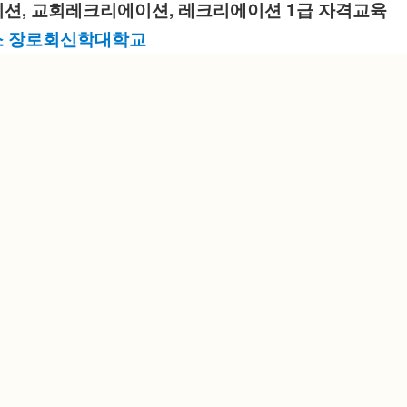
션, 교회레크리에이션, 레크리에이션 1급 자격교육 
소 장로회신학대학교