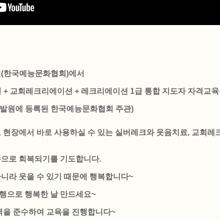
(한국예능문화협회)에서
 + 교회레크리에이션 + 레크리에이션 1급 통합 지도자 자격교
발원에 등록된 한국예능문화협회 주관)
로 현장에서 바로 사용하실 수 있는 실버레크와 웃음치료, 교회레
쁨으로 회복되기를 기도합니다.
아니라 웃을 수 있기 때문에 행복합니다~
행으로 행복한 날 만드세요~
을 준수하여 교육을 진행합니다~