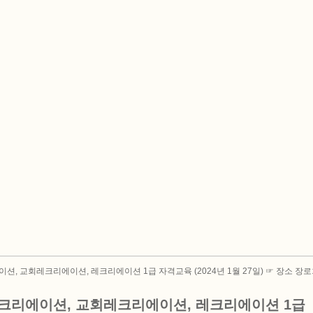
, 교회레크리에이션, 레크리에이션 1급 자격교육 (2024년 1월 27일) ☞ 장소 장
버레크리에이션, 교회레크리에이션, 레크리에이션 1급