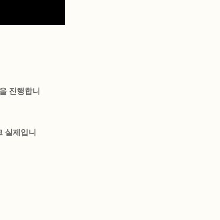
육을 진행합니
크 실제입니