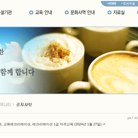
pm.7:44,
, 교회레크리에이션, 레크리에이션 1급 자격교육 (2024년 1월 27일) ☞