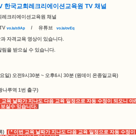
TV 한국교회레크리에이션교육원 TV 채널
회레크리에이션교육원 채널
TV
/ 유튜브
vo.la/s9Ap
vo.la/ovEq
상과 자격교육 영상이 있습니다.
알림을 받으실 수 있습니다.
(토요일) 오전9시30분 ~ 오후6시 30분 (원데이 온종일교육)
광나루역 1번 출구)
이번 교육 날짜가 지나도 다음 교육 일정으로 자동 수정이 되오니 
 보실수 있습니다.
)
록)
( * 이번 교육 날짜가 지나도 다음 교육 일정으로 자동 수정