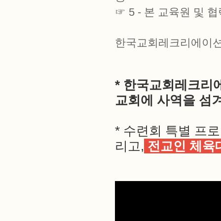
☞ 5 - 본 교육원 
한국교회레크리에이션
* 한국교회레크리
교회에 사역을 섬
* 수련회 특별 
리고,
전교인 체육