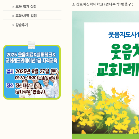
소 장로회신학대학교 (광나루역1번출구 )