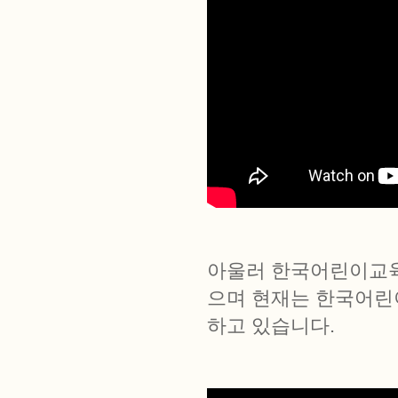
아울러 한국어린이교
으며 현재는 한국어린
하고 있습니다.