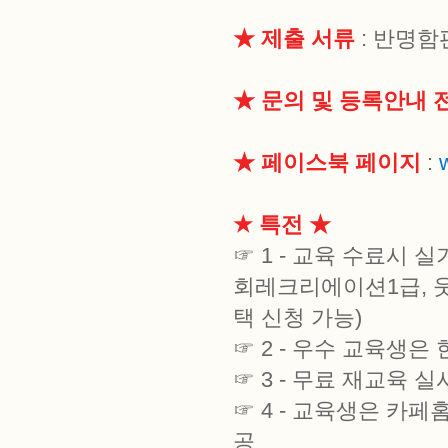
★ 제출 서류
: 반명함
★ 문의 및 등록안내 
★ 페이스북 페이지
:
★ 특전 ★
☞ 1 - 교육 수료시 
회레크리에이션1급, 웃
택 신청 가능)
☞ 2 - 우수 교육생
☞ 3 - 무료 재교육 실
☞ 4 - 교육생은 
공