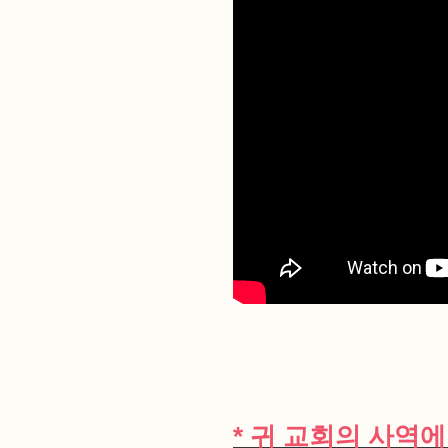
* 귀 교회의 사역