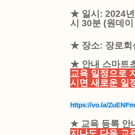
★ 일시: 2024
시 30분 (원데
★ 장소: 장로회
★ 안내 스마트
교육 일정으로 
시면 새로운 일
https://vo.la/ZuENF
★ 교육 등록 안
지나도 다음 교