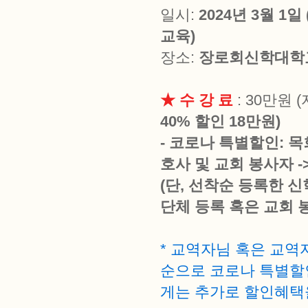
일시:
2024년 3월 1
교육)
장소:
장로회신학대학교
★ 수 강 료
: 30만원 
40% 할인 18만원)
- 코로나 특별할인: 목
호사 및 교회 봉사자 -
(단, 선착순 등록한 신
단체 등록 혹은 교회 
* 교역자님 혹은 교
순으로 코로나 특별할
게는 추가로 할인혜택