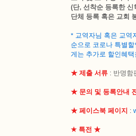
(단, 선착순 등록한 신
단체 등록 혹은 교회 
* 교역자님 혹은 교
순으로 코로나 특별할
게는 추가로 할인혜택
★ 제출 서류
: 반명함
★ 문의 및 등록안내 
★ 페이스북 페이지
:
★ 특전 ★