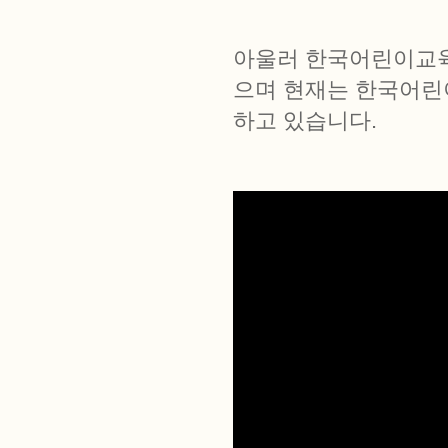
아울러 한국어린이교
으며 현재는 한국어린
하고 있습니다.