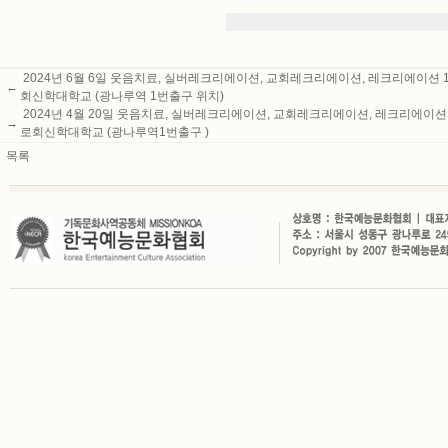
2024년 6월 6일 웃음치료, 실버레크리에이션, 교회레크리에이션, 레크리에이션 1급 
←
회신학대학교 (광나루역 1번출구 위치)
2024년 4월 20일 웃음치료, 실버레크리에이션, 교회레크리에이션, 레크리에이션 1급
→
로회신학대학교 (광나루역1번출구 )
목록