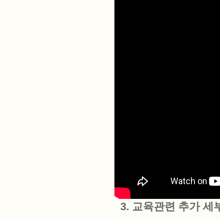
3. 교육관련 추가 