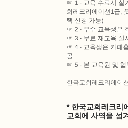
☞ 1 - 교육 수료시 
회레크리에이션1급, 웃
택 신청 가능)
☞ 2 - 우수 교육생
☞ 3 - 무료 재교육 실
☞ 4 - 교육생은 
공
☞ 5 - 본 교육원 
한국교회레크리에이션
* 한국교회레크리
교회에 사역을 섬