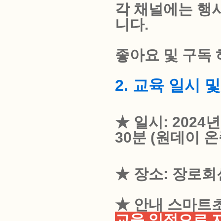
각 채널에는 행
니다.
좋아요 및 구독 
2. 교육 일시 
★ 일시: 2024년
30분 (원데이 
★ 장소: 장로회
★ 안내 스마트
교육 일정으로 