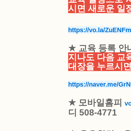
시면 새로운 일
https://vo.la/ZuENF
★ 교육 등록 안
지나도 다음 교
대장을 누르시면
https://naver.me
★
모바일홈피
vo
디
508-4771