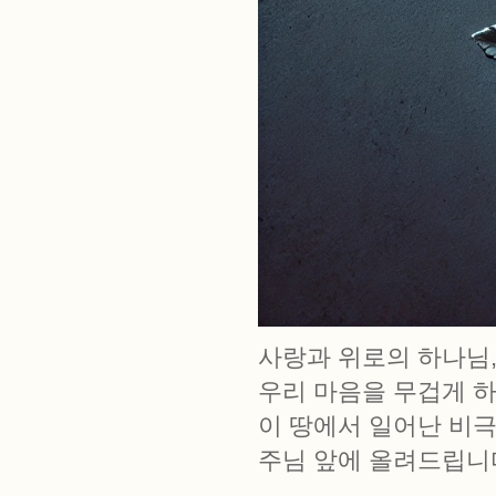
사랑과 위로의 하나님
우리 마음을 무겁게 하
이 땅에서 일어난 비
주님 앞에 올려드립니