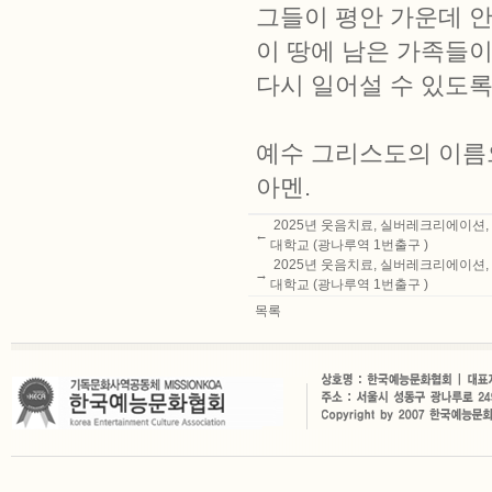
그들이 평안 가운데 
이 땅에 남은 가족들이
다시 일어설 수 있도록
예수 그리스도의 이름
아멘.
2025년 웃음치료, 실버레크리에이션,
←
대학교 (광나루역 1번출구 )
2025년 웃음치료, 실버레크리에이션,
→
대학교 (광나루역 1번출구 )
목록