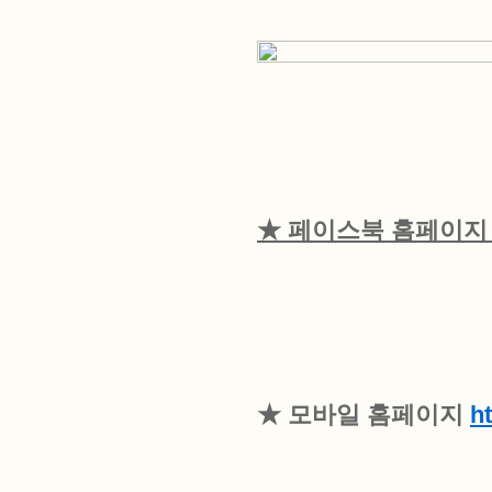
★ 페이스북 홈페이
★ 모바일 홈페이지
h