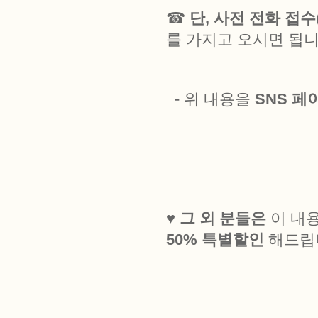
☎
단, 사전 전화 접수
를 가지고 오시면 됩니
- 위 내용을
SNS 페
♥
그 외 분들은
이 내
50% 특별할인
해드립