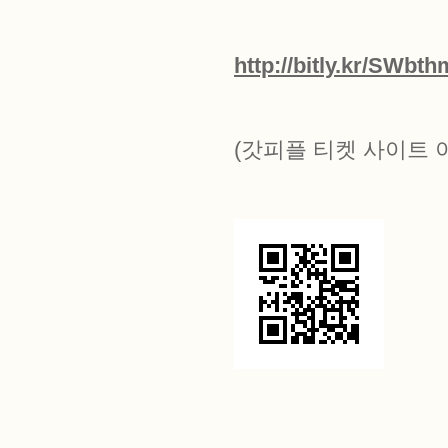
http://bitly.kr/SWbth
(갓피플 티켓 사이트 