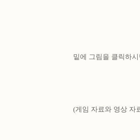
밑에 그림을 클릭하시
(게임 자료와 영상 자