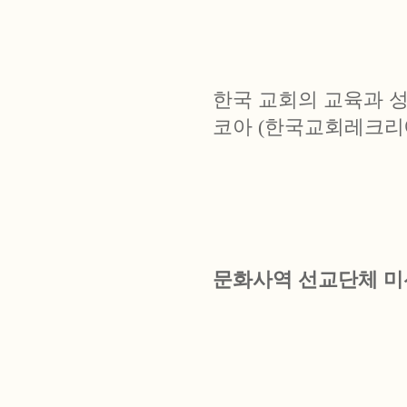
한국 교회의 교육과 성
코아 (한국교회레크리
문화사역 선교단체 