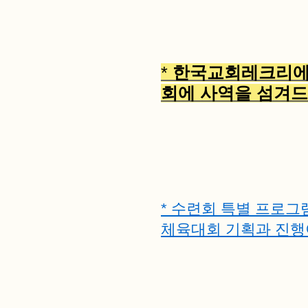
*
한국교회레크리에
회에 사역을 섬겨드
* 수련회 특별 프로그
체육대회 기획과 진행