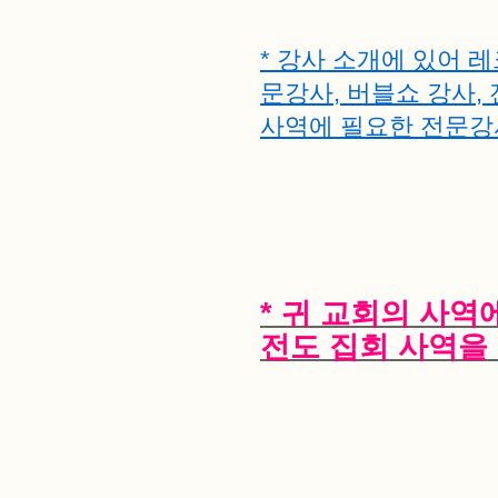
* 강사 소개에 있어 
문강사, 버블쇼 강사,
사역에 필요한 전문강
* 귀 교회의 사역
전도 집회 사역을