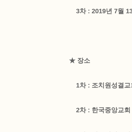
3차 : 2019년 7월 1
★ 장소
1차 : 조치원성결교
2차 : 한국중앙교회