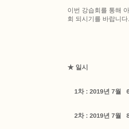
이번 강습회를 통해 
회 되시기를 바랍니다
★ 일시
1차 : 2019년 7월 
2차 : 2019년 7월 