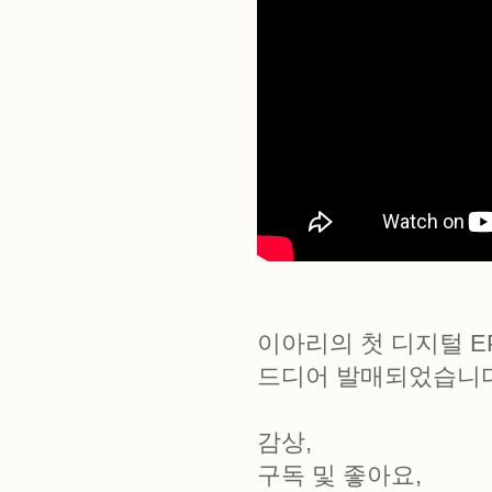
이아리의 첫 디지털 E
드디어 발매되었습니다
감상,
구독 및 좋아요,