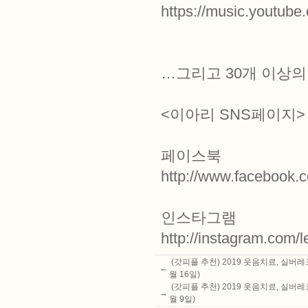
https://music.youtu
…그리고 30개 이상
<이아리 SNS페이지>
페이스북
http://www.facebook.c
인스타그램
http://instagram.com/le
(갓피플 추천) 2019 웃음치료, 실버
←
월 16일)
(갓피플 추천) 2019 웃음치료, 실버
→
월 9일)