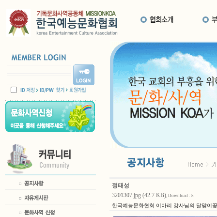
정태성
3201307.jpg (42.7 KB)
, Download : 5
한국예능문화협회 이아리 강사님의 달맞이꽃