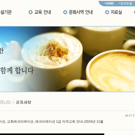
am.11:12
이션, 교회레크리에이션, 레크리에이션 1급 자격교육 안내 (2019년 11월