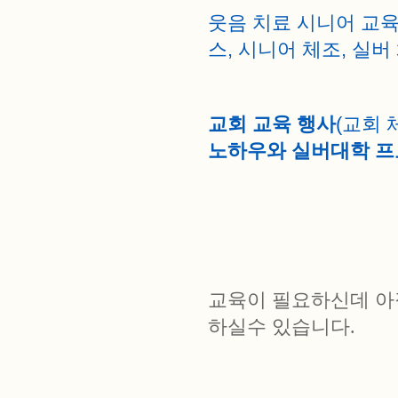
웃음 치료 시니어 교
스, 시니어 체조, 실버 
교회 교육 행사
(교회 
노하우와
실버대학 프
교육이 필요하신데 아
하실수 있습니다
.