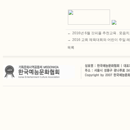
←
2016년 6월 갓피플 추천교육 . 
→
2016 교회 체육대회와 어린이 주일
목록