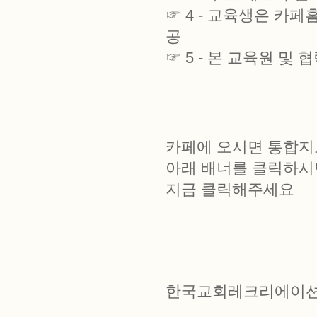
☞ 4 - 교육생은 
공
☞ 5 - 본 교육원 
카페에 오시면 통합지
아래 배너를 클릭하시
지금 클릭해주세요
한국교회레크리에이션