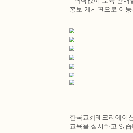
* 허락없이 교육 안
홍보 게시판으로 이동
한국교회레크리에이션 
교육을 실시하고 있습