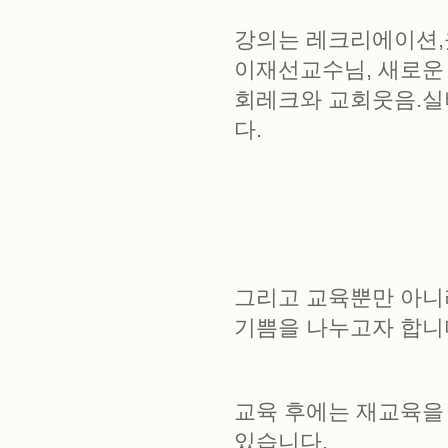
강의는 레크리에이션,
이재선교수님, 새로운
회레크와 교회웃음.실
다.
그리고 교육뿐만 아니
기쁨을 나누고자 합니
교육 후에는 재교육을
있습니다.