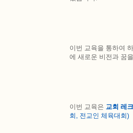
이번 교육을 통하여 
에 새로운 비전과 꿈
이번 교육은
교회 레
회, 전교인 체육대회)