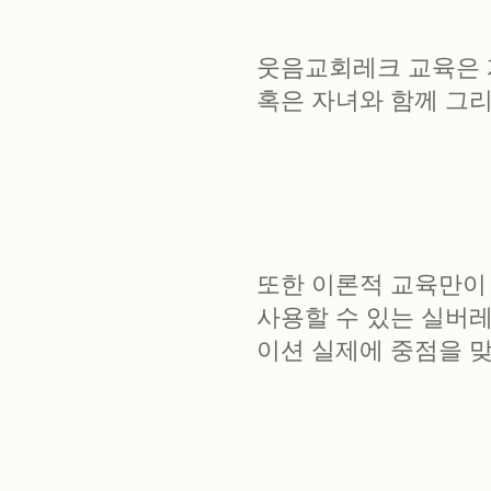
웃음교회레크 교육은 
혹은 자녀와 함께 그리
또한 이론적 교육만이
사용할 수 있는 실버
이션 실제에 중점을 