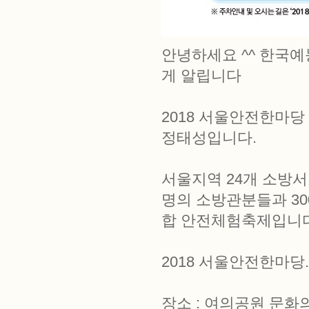
안녕하세요 ^^ 한
게 알립니다
2018 서울안전한마
정태성입니다.
서울지역 24개 소방서
명의 소방관분들과 3
합 안전체험축제입니다
2018 서울안전한마당.
장소 : 여의공원 문화