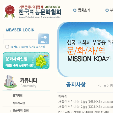
정태성
서울안전한마당_1.jpg (168.0 KB)
, Download 
서울안전한마당_2.jpg (129.8 KB)
, Download 
2018 서울안전한마당 축제에 초청 합니다