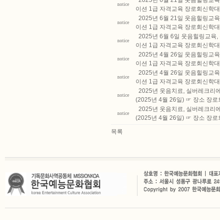
2025년 6월 21일 웃음힐링
notice
이션 1급 자격교육 장로회신학대
2025년 6월 21일 웃음힐링
notice
이션 1급 자격교육 장로회신학대
2025년 6월 6일 웃음힐링교
notice
이션 1급 자격교육 장로회신학대
2025년 4월 26일 웃음힐링
notice
이션 1급 자격교육 장로회신학대
2025년 4월 26일 웃음힐링
notice
이션 1급 자격교육 장로회신학대
2025년 웃음치료, 실버레크리
notice
(2025년 4월 26일) ☞ 장소
2025년 웃음치료, 실버레크리
notice
(2025년 4월 26일) ☞ 장소
목록