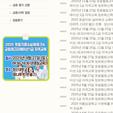
2025년 11월 22일 웃음힐
notice
에이션 1급 자격교육 장로회신학
2025년 11월 22일 웃음힐
notice
에이션 1급 자격교육 장로회신학
2025 웃음치료·실버레크·교회
notice
(10/25, 11/22 별도 진행 · 장
2025년 10월 25일, 11월
notice
이션, 레크리에이션 1급 자격교
2025년 10월 25일, 11월
notice
이션, 레크리에이션 1급 자격교
2025년 10월 25일, 11월
notice
이션, 레크리에이션 1급 자격교
2025년 9월 27일 웃음힐링
notice
이션 1급 자격교육 장로회신학대
2025년 9월 27일 웃음힐링
notice
이션 1급 자격교육 장로회신학대
2025년 9월 27일 웃음힐링
notice
이션 1급 자격교육 장로회신학대
2025년 8월 15일 웃음힐링
notice
이션 1급 자격교육 장로회신학대
2025년 8월 15일 웃음힐링
notice
이션 1급 자격교육 장로회신학대
2025 여름성경학교 수련회를 
notice
어 강습회