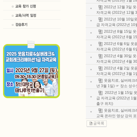
자격교육 (2023년 1월 
2022년 12월 3
*
자격교육 (2022년 12월
2022년 10월 1
*
급 자격교육 (2022년 1
2022년 8월 15
*
자격교육 (2022년 8월 
2022년 6월 6일
*
자격교육 (2022년 6월 
2022년 4월 30
*
자격교육 (2022년 4월 
2022년 4월 2일
*
자격교육 (2022년 3월 
웃음치료, 실버레크리
*
년 3월 1일) ☞ 장소 
2022년 1월 15
*
급 자격교육 (2022년 1
출구 위치)
웃음치료, 실버레크리에
*
교육 온라인 영상 강의 