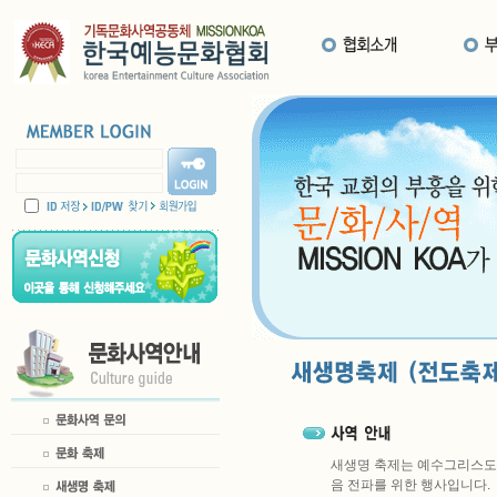
새생명 축제는 예수그리스도의
음 전파를 위한 행사입니다.